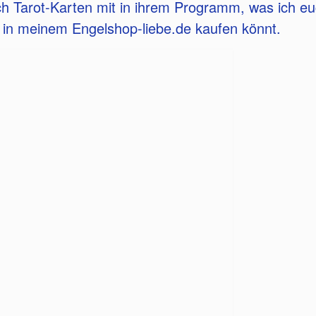
ch Tarot-Karten mit in ihrem Programm, was ich euch
 in meinem Engelshop-liebe.de kaufen könnt.