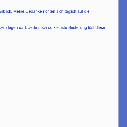
nblick. Meine Gedanke richten sich täglich auf die
zen legen darf. Jede noch so kleinste Bestellung löst diese