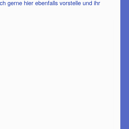
 gerne hier ebenfalls vorstelle und ihr