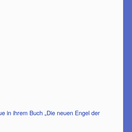
ue in ihrem Buch „Die neuen Engel der