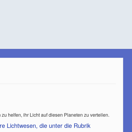
m zu helfen, ihr Licht auf diesen Planeten zu verteilen.
re Lichtwesen, die unter die Rubrik