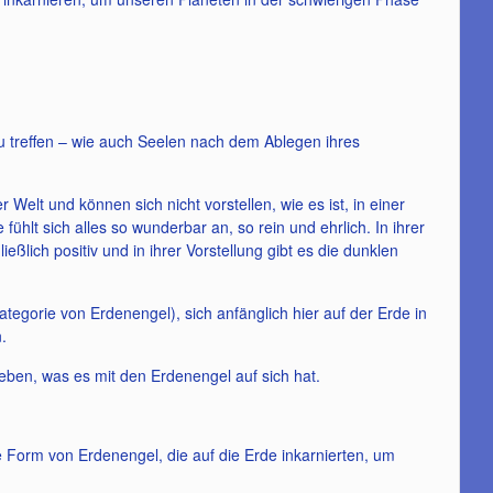
zu treffen – wie auch Seelen nach dem Ablegen ihres
r Welt und können sich nicht vorstellen, wie es ist, in einer
fühlt sich alles so wunderbar an, so rein und ehrlich. In ihrer
ließlich positiv und in ihrer Vorstellung gibt es die dunklen
ategorie von Erdenengel), sich anfänglich hier auf der Erde in
.
ieben, was es mit den Erdenengel auf sich hat.
re Form von Erdenengel, die auf die Erde inkarnierten, um