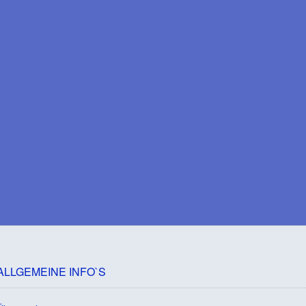
ALLGEMEINE INFO`S