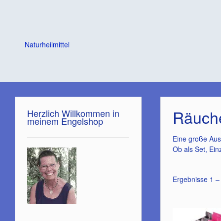
Naturheilmittel
Räuch
Herzlich Willkommen in
meinem Engelshop
Eine große Ausw
Ob als Set, Ei
Ergebnisse 1 –