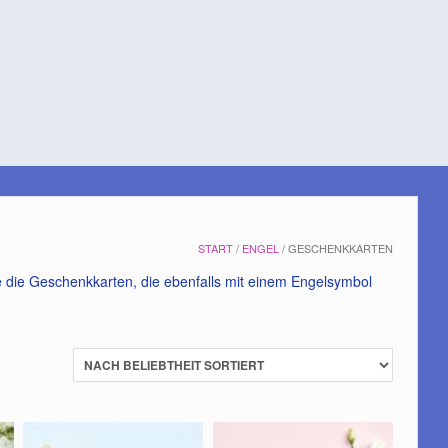
START
/
ENGEL
/ GESCHENKKARTEN
ie die Geschenkkarten, die ebenfalls mit einem Engelsymbol