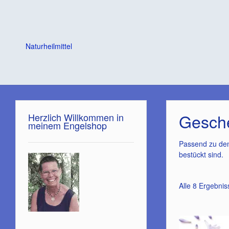
Naturheilmittel
Gesch
Herzlich Willkommen in
meinem Engelshop
Passend zu den 
bestückt sind.
Alle 8 Ergebni