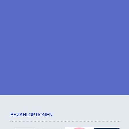
BEZAHLOPTIONEN