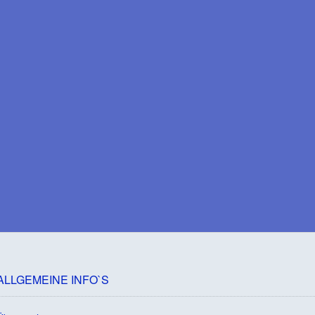
ALLGEMEINE INFO`S