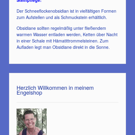
Steinpflege:
Der Schneeflockenobsidian ist in vielfältigen Formen
zum Aufstellen und als Schmuckstein erhältlich.
Obsidiane sollten regelmäßig unter fließendem
warmen Wasser entladen werden, Ketten über Nacht
in einer Schale mit Hämatittrommelsteinen. Zum
Aufladen legt man Obsidiane direkt in die Sonne.
Herzlich Willkommen in meinem
Engelshop