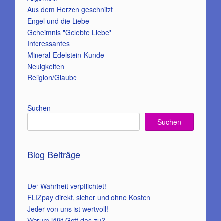
Aus dem Herzen geschnitzt
Engel und die Liebe
Geheimnis "Gelebte Liebe"
Interessantes
Mineral-Edelstein-Kunde
Neuigkeiten
Religion/Glaube
Suchen
Suchen
Blog Beiträge
Der Wahrheit verpflichtet!
FLIZpay direkt, sicher und ohne Kosten
Jeder von uns ist wertvoll!
Warum läßt Gott das zu?