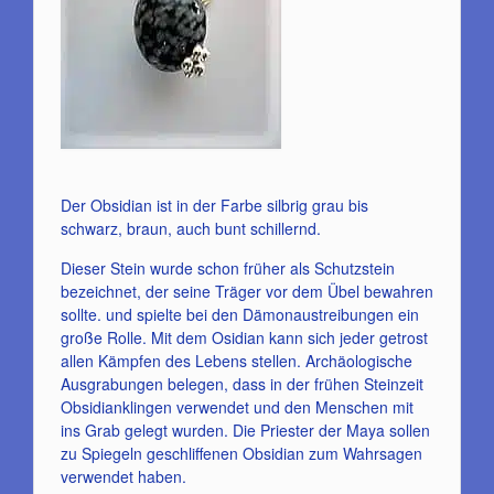
Der Obsidian ist in der Farbe silbrig grau bis
schwarz, braun, auch bunt schillernd.
Dieser Stein wurde schon früher als Schutzstein
bezeichnet, der seine Träger vor dem Übel bewahren
sollte. und spielte bei den Dämonaustreibungen ein
große Rolle. Mit dem Osidian kann sich jeder getrost
allen Kämpfen des Lebens stellen. Archäologische
Ausgrabungen belegen, dass in der frühen Steinzeit
Obsidianklingen verwendet und den Menschen mit
ins Grab gelegt wurden. Die Priester der Maya sollen
zu Spiegeln geschliffenen Obsidian zum Wahrsagen
verwendet haben.