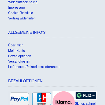
Widerrufsbelehrung
Impressum
Cookie-Richtlinie
Vertrag widerrufen
ALLGEMEINE INFO`S
Über mich
Mein Konto
Bezahloptionen
Versandkosten
Lieferzeiten/Paketdienstlieferanten
BEZAHLOPTIONEN
Sicher, schnell