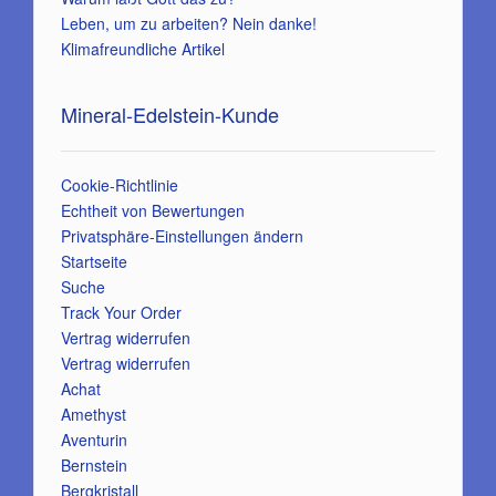
Leben, um zu arbeiten? Nein danke!
Klimafreundliche Artikel
Mineral-Edelstein-Kunde
Cookie-Richtlinie
Echtheit von Bewertungen
Privatsphäre-Einstellungen ändern
Startseite
Suche
Track Your Order
Vertrag widerrufen
Vertrag widerrufen
Achat
Amethyst
Aventurin
Bernstein
Bergkristall