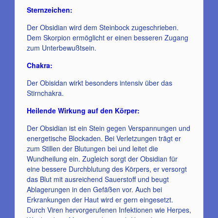
Sternzeichen:
Der Obsidian wird dem Steinbock zugeschrieben.
Dem Skorpion ermöglicht er einen besseren Zugang
zum Unterbewußtsein.
Chakra:
Der Obisidan wirkt besonders intensiv über das
Stirnchakra.
Heilende Wirkung auf den Körper:
Der Obsidian ist ein Stein gegen Verspannungen und
energetische Blockaden. Bei Verletzungen trägt er
zum Stillen der Blutungen bei und leitet die
Wundheilung ein. Zugleich sorgt der Obsidian für
eine bessere Durchblutung des Körpers, er versorgt
das Blut mit ausreichend Sauerstoff und beugt
Ablagerungen in den Gefäßen vor. Auch bei
Erkrankungen der Haut wird er gern eingesetzt.
Durch Viren hervorgerufenen Infektionen wie Herpes,