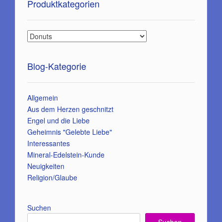
Produktkategorien
Blog-Kategorie
Allgemein
Aus dem Herzen geschnitzt
Engel und die Liebe
Geheimnis "Gelebte Liebe"
Interessantes
Mineral-Edelstein-Kunde
Neuigkeiten
Religion/Glaube
Suchen
Suchen