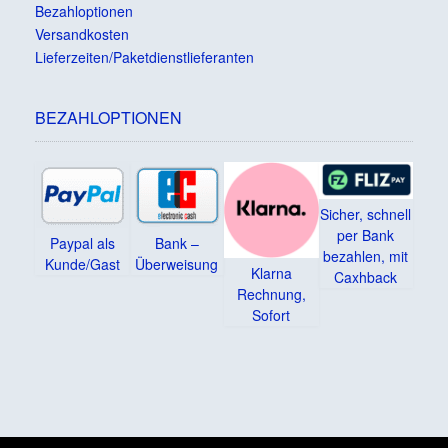
Bezahloptionen
Versandkosten
Lieferzeiten/Paketdienstlieferanten
BEZAHLOPTIONEN
Sicher, schnell
per Bank
Paypal als
Bank –
bezahlen, mit
Kunde/Gast
Überweisung
Klarna
Caxhback
Rechnung,
Sofort