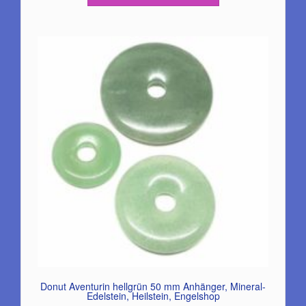
Donut Aventurin hellgrün 50 mm Anhänger, Mineral-
Edelstein, Heilstein, Engelshop