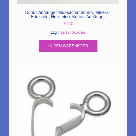
Donut-Anhänger Moosachat 50mm, Mineral-
Edelstein, Heilsteine, Ketten-Anhänger
7,60
€
zzgl.
Versandkosten
IN DEN WARENKORB