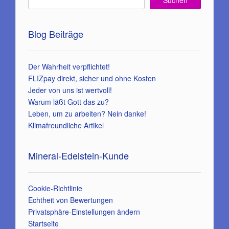
Blog Beiträge
Der Wahrheit verpflichtet!
FLIZpay direkt, sicher und ohne Kosten
Jeder von uns ist wertvoll!
Warum läßt Gott das zu?
Leben, um zu arbeiten? Nein danke!
Klimafreundliche Artikel
Mineral-Edelstein-Kunde
Cookie-Richtlinie
Echtheit von Bewertungen
Privatsphäre-Einstellungen ändern
Startseite