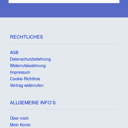
RECHTLICHES
AGB
Datenschutzbelehrung
Widerrufsbelehrung
Impressum
Cookie-Richtlinie
Vertrag widerrufen
ALLGEMEINE INFO`S
Über mich
Mein Konto