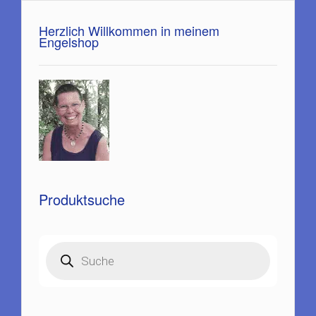
Herzlich Willkommen in meinem
Engelshop
Produktsuche
Products
search