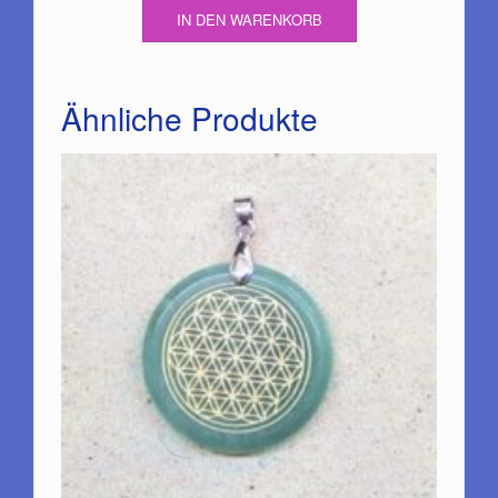
IN DEN WARENKORB
Ähnliche Produkte