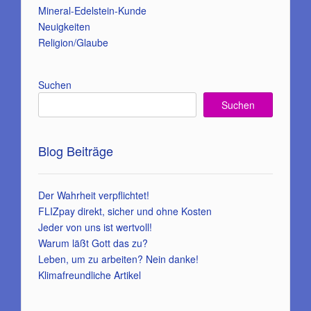
Mineral-Edelstein-Kunde
Neuigkeiten
Religion/Glaube
Suchen
Suchen
Blog Beiträge
Der Wahrheit verpflichtet!
FLIZpay direkt, sicher und ohne Kosten
Jeder von uns ist wertvoll!
Warum läßt Gott das zu?
Leben, um zu arbeiten? Nein danke!
Klimafreundliche Artikel