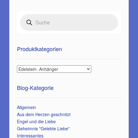
Products
search
Produktkategorien
Blog-Kategorie
Allgemein
Aus dem Herzen geschnitzt
Engel und die Liebe
Geheimnis "Gelebte Liebe"
Interessantes