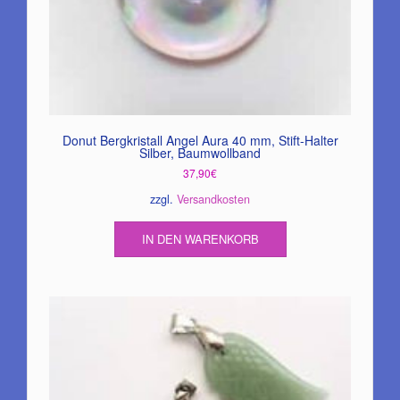
Donut Bergkristall Angel Aura 40 mm, Stift-Halter
Silber, Baumwollband
37,90
€
zzgl.
Versandkosten
IN DEN WARENKORB