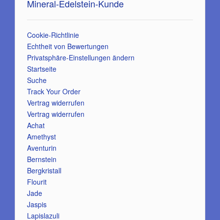
Mineral-Edelstein-Kunde
Cookie-Richtlinie
Echtheit von Bewertungen
Privatsphäre-Einstellungen ändern
Startseite
Suche
Track Your Order
Vertrag widerrufen
Vertrag widerrufen
Achat
Amethyst
Aventurin
Bernstein
Bergkristall
Flourit
Jade
Jaspis
Lapislazuli