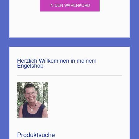
IN DEN WARENKORB
Herzlich Willkommen in meinem
Engelshop
Produktsuche