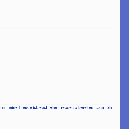
nn meine Freude ist, euch eine Freude zu bereiten. Dann bin