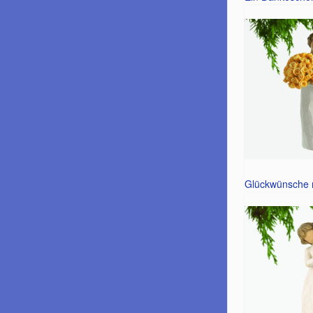
Glückwünsche 