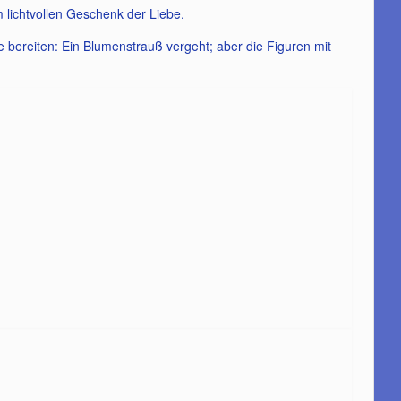
m lichtvollen Geschenk der Liebe.
ude bereiten: Ein Blumenstrauß vergeht; aber die Figuren mit