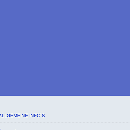
ALLGEMEINE INFO`S