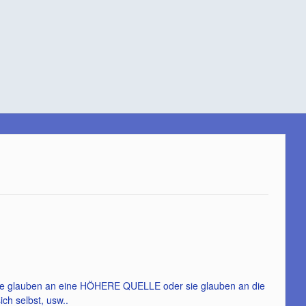
er sie glauben an eine HÖHERE QUELLE oder sie glauben an die
ich selbst, usw..