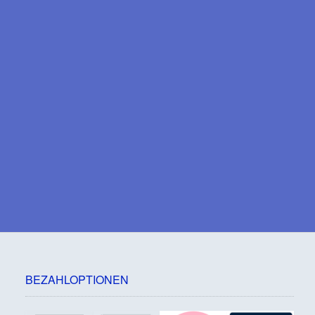
BEZAHLOPTIONEN