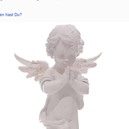
en hast Du?