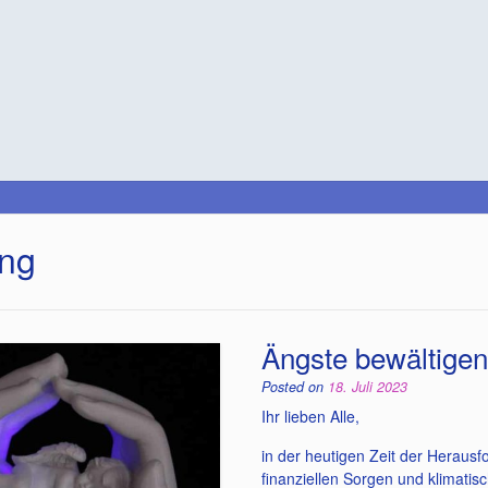
ung
Ängste bewältigen
Posted on
18. Juli 2023
Ihr lieben Alle,
in der heutigen Zeit der Heraus
finanziellen Sorgen und klimat