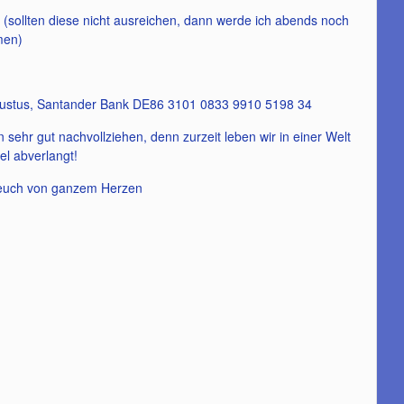
 (sollten diese nicht ausreichen, dann werde ich abends noch
men)
ustus, Santander Bank DE86 3101 0833 9910 5198 34
sehr gut nachvollziehen, denn zurzeit leben wir in einer Welt
el abverlangt!
 euch von ganzem Herzen