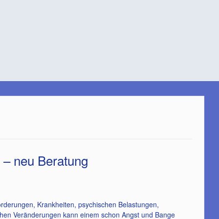
 – neu Beratung
forderungen, Krankheiten, psychischen Belastungen,
ischen Veränderungen kann einem schon Angst und Bange