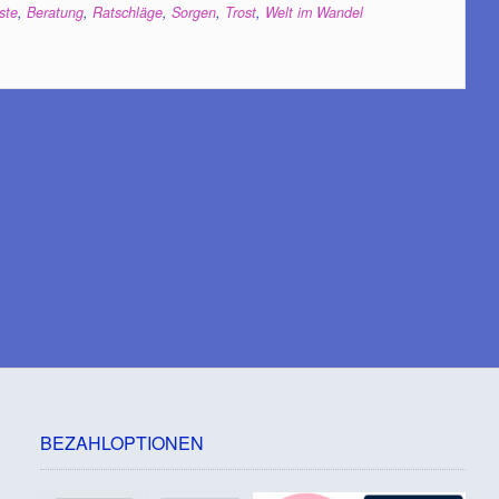
ste
,
Beratung
,
Ratschläge
,
Sorgen
,
Trost
,
Welt im Wandel
BEZAHLOPTIONEN