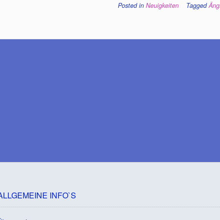
Posted in
Neuigkeiten
Tagged
Äng
ALLGEMEINE INFO`S