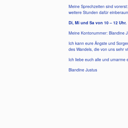
Meine Sprechzeiten sind vorerst:
weitere Stunden dafür einberau
Di, Mi und Sa von 10 – 12 Uhr.
Meine Kontonummer: Blandine J
Ich kann eure Ängste und Sorgen 
des Wandels, die von uns sehr vi
Ich liebe euch alle und umarme
Blandine Justus