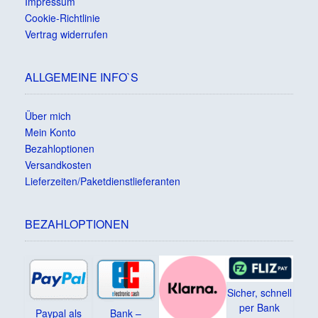
Impressum
Cookie-Richtlinie
Vertrag widerrufen
ALLGEMEINE INFO`S
Über mich
Mein Konto
Bezahloptionen
Versandkosten
Lieferzeiten/Paketdienstlieferanten
BEZAHLOPTIONEN
Sicher, schnell
per Bank
Paypal als
Bank –