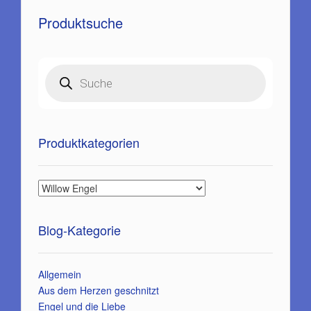
Produktsuche
Products
search
Produktkategorien
Blog-Kategorie
Allgemein
Aus dem Herzen geschnitzt
Engel und die Liebe