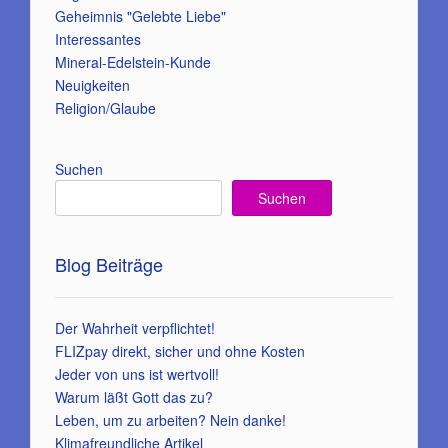
Geheimnis "Gelebte Liebe"
Interessantes
Mineral-Edelstein-Kunde
Neuigkeiten
Religion/Glaube
Suchen
Suchen
Blog Beiträge
Der Wahrheit verpflichtet!
FLIZpay direkt, sicher und ohne Kosten
Jeder von uns ist wertvoll!
Warum läßt Gott das zu?
Leben, um zu arbeiten? Nein danke!
Klimafreundliche Artikel