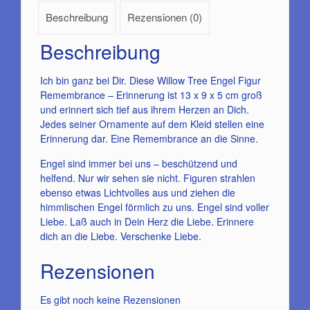
Beschreibung
Rezensionen (0)
Beschreibung
Ich bin ganz bei Dir. Diese Willow Tree Engel Figur
Remembrance – Erinnerung ist 13 x 9 x 5 cm groß
und erinnert sich tief aus ihrem Herzen an Dich.
Jedes seiner Ornamente auf dem Kleid stellen eine
Erinnerung dar. Eine Remembrance an die Sinne.
Engel sind immer bei uns – beschützend und
helfend. Nur wir sehen sie nicht. Figuren strahlen
ebenso etwas Lichtvolles aus und ziehen die
himmlischen Engel förmlich zu uns. Engel sind voller
Liebe. Laß auch in Dein Herz die Liebe. Erinnere
dich an die Liebe. Verschenke Liebe.
Rezensionen
Es gibt noch keine Rezensionen