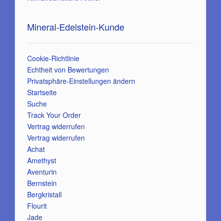
Mineral-Edelstein-Kunde
Cookie-Richtlinie
Echtheit von Bewertungen
Privatsphäre-Einstellungen ändern
Startseite
Suche
Track Your Order
Vertrag widerrufen
Vertrag widerrufen
Achat
Amethyst
Aventurin
Bernstein
Bergkristall
Flourit
Jade