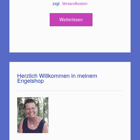
zzgl.
Versandkosten
Weiterlesen
Herzlich Willkommen in meinem
Engelshop