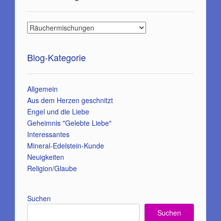
Blog-Kategorie
Allgemein
Aus dem Herzen geschnitzt
Engel und die Liebe
Geheimnis "Gelebte Liebe"
Interessantes
Mineral-Edelstein-Kunde
Neuigkeiten
Religion/Glaube
Suchen
Suchen