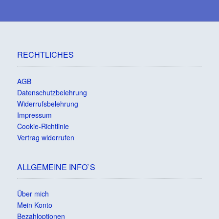
RECHTLICHES
AGB
Datenschutzbelehrung
Widerrufsbelehrung
Impressum
Cookie-Richtlinie
Vertrag widerrufen
ALLGEMEINE INFO`S
Über mich
Mein Konto
Bezahloptionen