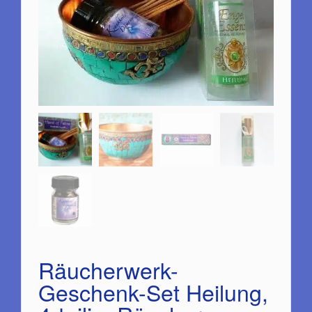
Räucherwerk-
Geschenk-Set Heilung,