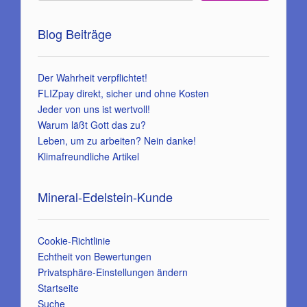
Blog Beiträge
Der Wahrheit verpflichtet!
FLIZpay direkt, sicher und ohne Kosten
Jeder von uns ist wertvoll!
Warum läßt Gott das zu?
Leben, um zu arbeiten? Nein danke!
Klimafreundliche Artikel
Mineral-Edelstein-Kunde
Cookie-Richtlinie
Echtheit von Bewertungen
Privatsphäre-Einstellungen ändern
Startseite
Suche