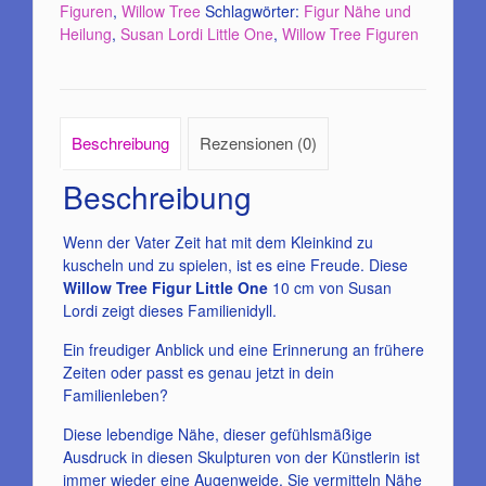
Figuren
,
Willow Tree
Schlagwörter:
Figur Nähe und
Heilung
,
Susan Lordi Little One
,
Willow Tree Figuren
Beschreibung
Rezensionen (0)
Beschreibung
Wenn der Vater Zeit hat mit dem Kleinkind zu
kuscheln und zu spielen, ist es eine Freude. Diese
Willow Tree Figur Little One
10 cm von Susan
Lordi zeigt dieses Familienidyll.
Ein freudiger Anblick und eine Erinnerung an frühere
Zeiten oder passt es genau jetzt in dein
Familienleben?
Diese lebendige Nähe, dieser gefühlsmäßige
Ausdruck in diesen Skulpturen von der Künstlerin ist
immer wieder eine Augenweide. Sie vermitteln Nähe