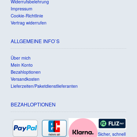
Widerrufsbelehrung
Impressum
Cookie-Richtlinie
Vertrag widerrufen
ALLGEMEINE INFO`S
Über mich
Mein Konto
Bezahloptionen
Versandkosten
Lieferzeiten/Paketdienstlieferanten
BEZAHLOPTIONEN
Sicher, schnell