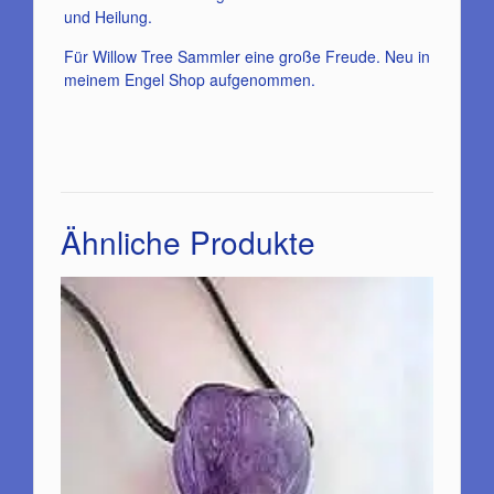
und Heilung.
Für Willow Tree Sammler eine große Freude. Neu in
meinem Engel Shop aufgenommen.
Ähnliche Produkte