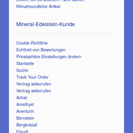
Klimafreundliche Artikel
Mineral-Edelstein-Kunde
Cookie-Richtlinie
Echtheit von Bewertungen
Privatsphäre-Einstellungen ändern
Startseite
Suche
Track Your Order
Vertrag widerrufen
Vertrag widerrufen
Achat
Amethyst
Aventurin
Bernstein
Bergkristall
Flourit