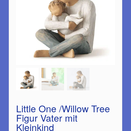
Little One /Willow Tree
Figur Vater mit
Kleinkind