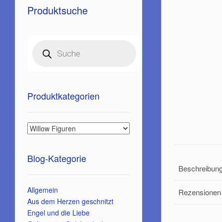
Produktsuche
Products
search
Produktkategorien
Blog-Kategorie
Beschreibun
Allgemein
Rezensionen 
Aus dem Herzen geschnitzt
Engel und die Liebe