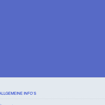
ALLGEMEINE INFO`S