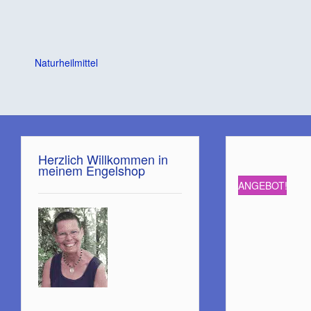
Naturheilmittel
Herzlich Willkommen in
meinem Engelshop
ANGEBOT!