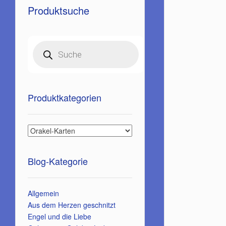
Produktsuche
Products
search
Produktkategorien
Blog-Kategorie
Allgemein
Aus dem Herzen geschnitzt
Engel und die Liebe