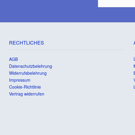
RECHTLICHES
AGB
Datenschutzbelehrung
Widerrufsbelehrung
Impressum
Cookie-Richtlinie
Vertrag widerrufen