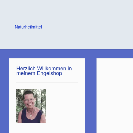
Naturheilmittel
Herzlich Willkommen in
meinem Engelshop