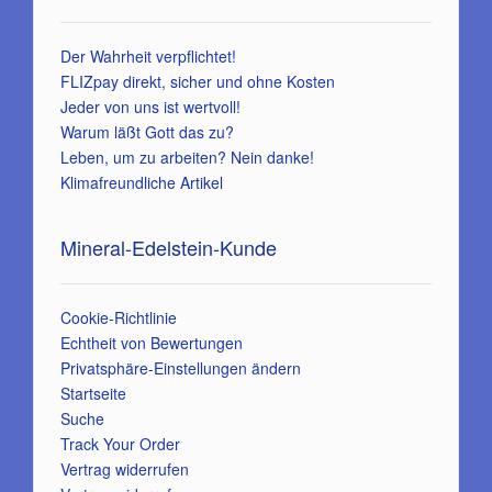
Der Wahrheit verpflichtet!
FLIZpay direkt, sicher und ohne Kosten
Jeder von uns ist wertvoll!
Warum läßt Gott das zu?
Leben, um zu arbeiten? Nein danke!
Klimafreundliche Artikel
Mineral-Edelstein-Kunde
Cookie-Richtlinie
Echtheit von Bewertungen
Privatsphäre-Einstellungen ändern
Startseite
Suche
Track Your Order
Vertrag widerrufen