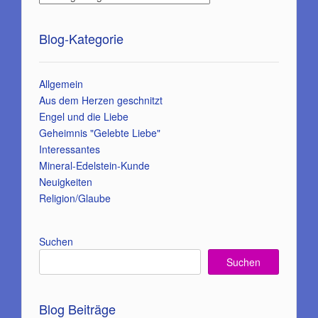
Blog-Kategorie
Allgemein
Aus dem Herzen geschnitzt
Engel und die Liebe
Geheimnis "Gelebte Liebe"
Interessantes
Mineral-Edelstein-Kunde
Neuigkeiten
Religion/Glaube
Suchen
Suchen
Blog Beiträge