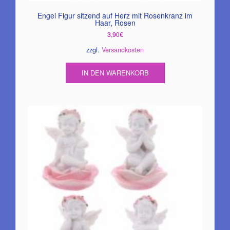
Engel Figur sitzend auf Herz mit Rosenkranz im
Haar, Rosen
3,90
€
zzgl.
Versandkosten
IN DEN WARENKORB