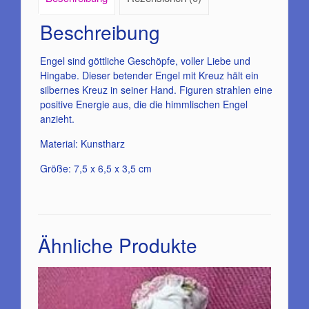
Beschreibung
Engel sind göttliche Geschöpfe, voller Liebe und
Hingabe. Dieser betender Engel mit Kreuz hält ein
silbernes Kreuz in seiner Hand. Figuren strahlen eine
positive Energie aus, die die himmlischen Engel
anzieht.
Material: Kunstharz
Größe: 7,5 x 6,5 x 3,5 cm
Ähnliche Produkte