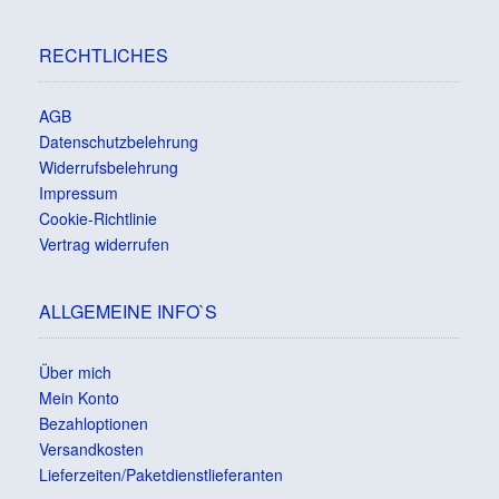
RECHTLICHES
AGB
Datenschutzbelehrung
Widerrufsbelehrung
Impressum
Cookie-Richtlinie
Vertrag widerrufen
ALLGEMEINE INFO`S
Über mich
Mein Konto
Bezahloptionen
Versandkosten
Lieferzeiten/Paketdienstlieferanten