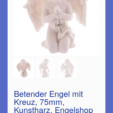
Betender Engel mit
Kreuz, 75mm,
Kunstharz, Engelshop