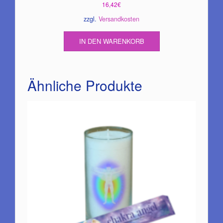
16,42
€
zzgl.
Versandkosten
IN DEN WARENKORB
Ähnliche Produkte