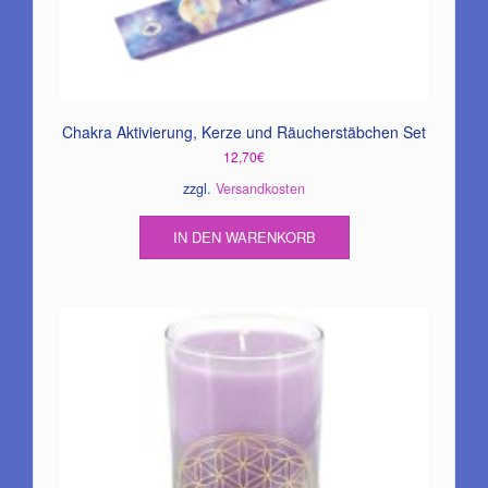
Chakra Aktivierung, Kerze und Räucherstäbchen Set
12,70
€
zzgl.
Versandkosten
IN DEN WARENKORB