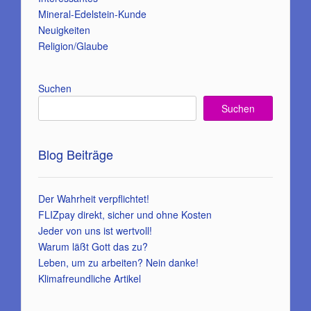
Mineral-Edelstein-Kunde
Neuigkeiten
Religion/Glaube
Suchen
Suchen
Blog Beiträge
Der Wahrheit verpflichtet!
FLIZpay direkt, sicher und ohne Kosten
Jeder von uns ist wertvoll!
Warum läßt Gott das zu?
Leben, um zu arbeiten? Nein danke!
Klimafreundliche Artikel