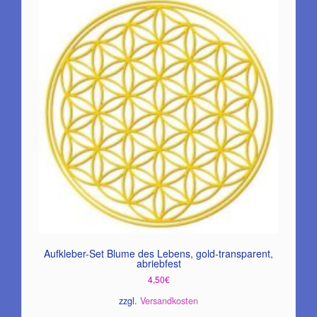
Aufkleber-Set Blume des Lebens, gold-transparent,
abriebfest
4,50
€
zzgl.
Versandkosten