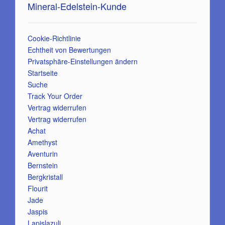
Mineral-Edelstein-Kunde
Cookie-Richtlinie
Echtheit von Bewertungen
Privatsphäre-Einstellungen ändern
Startseite
Suche
Track Your Order
Vertrag widerrufen
Vertrag widerrufen
Achat
Amethyst
Aventurin
Bernstein
Bergkristall
Flourit
Jade
Jaspis
Lapislazuli