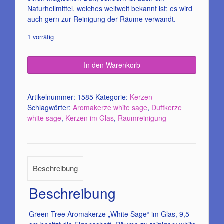
Naturheilmittel, welches weltweit bekannt ist; es wird
auch gern zur Reinigung der Räume verwandt.
1 vorrätig
In den Warenkorb
Artikelnummer:
1585
Kategorie:
Kerzen
Schlagwörter:
Aromakerze white sage
,
Duftkerze
white sage
,
Kerzen im Glas
,
Raumreinigung
Beschreibung
Beschreibung
Green Tree Aromakerze „White Sage“ im Glas, 9,5