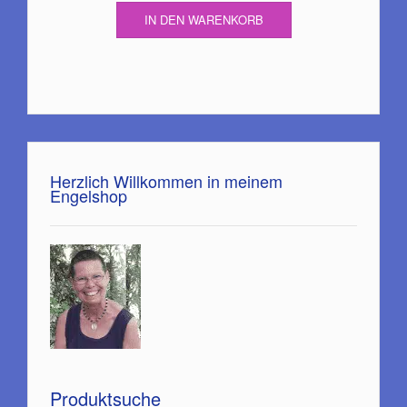
IN DEN WARENKORB
Herzlich Willkommen in meinem
Engelshop
Produktsuche