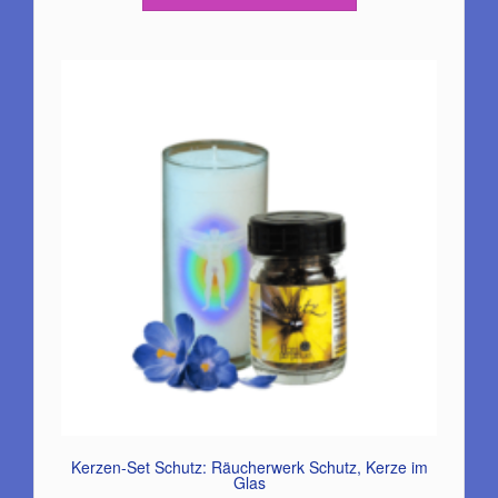
Kerzen-Set Schutz: Räucherwerk Schutz, Kerze im
Glas