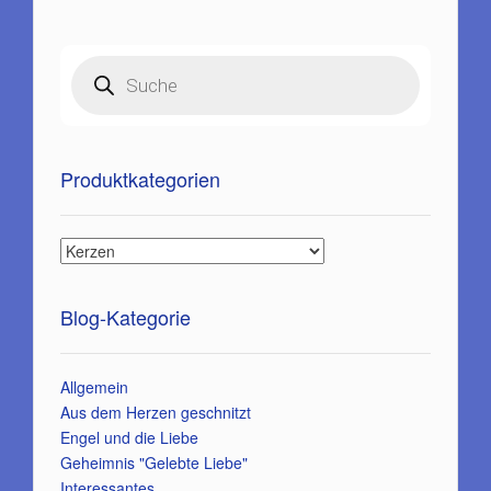
Products
search
Produktkategorien
Blog-Kategorie
Allgemein
Aus dem Herzen geschnitzt
Engel und die Liebe
Geheimnis "Gelebte Liebe"
Interessantes