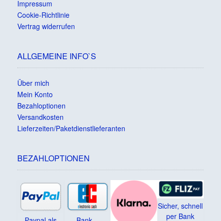
Impressum
Cookie-Richtlinie
Vertrag widerrufen
ALLGEMEINE INFO`S
Über mich
Mein Konto
Bezahloptionen
Versandkosten
Lieferzeiten/Paketdienstlieferanten
BEZAHLOPTIONEN
Sicher, schnell
per Bank
Paypal als
Bank –