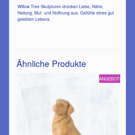
Willow Tree Skulpturen drücken Liebe, Nähe,
Heilung, Mut und Hoffnung aus. Gefühle eines gut
gelebten Lebens.
Ähnliche Produkte
ANGEBOT!