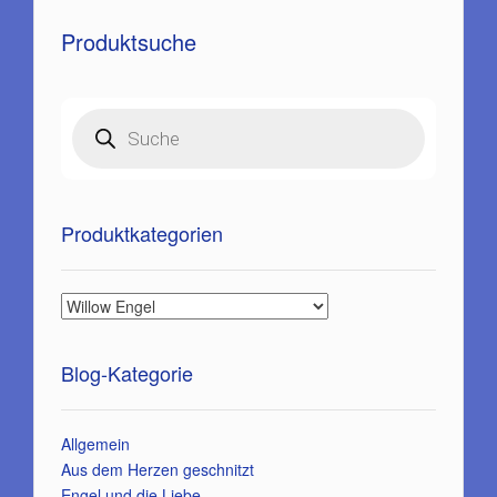
Produktsuche
Products
search
Produktkategorien
Blog-Kategorie
Allgemein
Aus dem Herzen geschnitzt
Engel und die Liebe