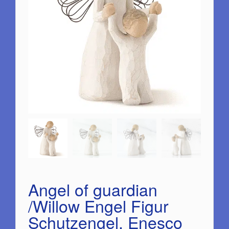
Angel of guardian
/Willow Engel Figur
Schutzengel, Enesco