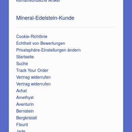
Mineral-Edelstein-Kunde
Cookie-Richtlinie
Echtheit von Bewertungen
Privatsphäre-Einstellungen ändern
Startseite
Suche
Track Your Order
Vertrag widerrufen
Vertrag widerrufen
Achat
Amethyst
Aventurin
Bernstein
Bergkristall
Flourit
Jade