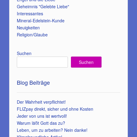
Geheimnis "Gelebte Liebe"
Interessantes
Mineral-Edelstein-Kunde
Neuigkeiten
Religion/Glaube
Suchen
Suchen
Blog Beiträge
Der Wahrheit verpflichtet!
FLIZpay direkt, sicher und ohne Kosten
Jeder von uns ist wertvoll!
Warum läßt Gott das zu?
Leben, um zu arbeiten? Nein danke!
Klimafreundliche Artikel