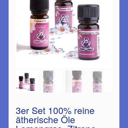
3er Set 100% reine
ätherische Öle