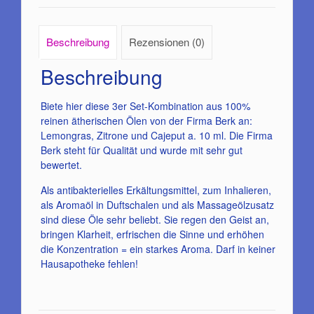
Beschreibung
Rezensionen (0)
Beschreibung
Biete hier diese 3er Set-Kombination aus 100%
reinen ätherischen Ölen von der Firma Berk an:
Lemongras, Zitrone und Cajeput a. 10 ml. Die Firma
Berk steht für Qualität und wurde mit sehr gut
bewertet.
Als antibakterielles Erkältungsmittel, zum Inhalieren,
als Aromaöl in Duftschalen und als Massageölzusatz
sind diese Öle sehr beliebt. Sie regen den Geist an,
bringen Klarheit, erfrischen die Sinne und erhöhen
die Konzentration = ein starkes Aroma. Darf in keiner
Hausapotheke fehlen!