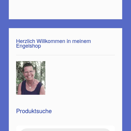
Herzlich Willkommen in meinem
Engelshop
Produktsuche
Products