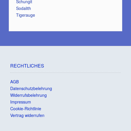
Schungit
Sodalith
Tigerauge
RECHTLICHES
AGB
Datenschutzbelehrung
Widerrufsbelehrung
Impressum
Cookie-Richtlinie
Vertrag widerrufen