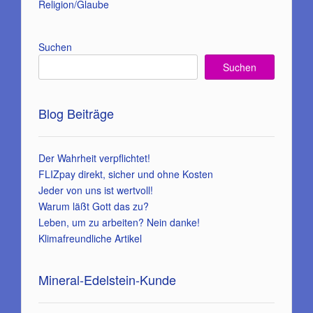
Religion/Glaube
Suchen
Suchen
Blog Beiträge
Der Wahrheit verpflichtet!
FLIZpay direkt, sicher und ohne Kosten
Jeder von uns ist wertvoll!
Warum läßt Gott das zu?
Leben, um zu arbeiten? Nein danke!
Klimafreundliche Artikel
Mineral-Edelstein-Kunde