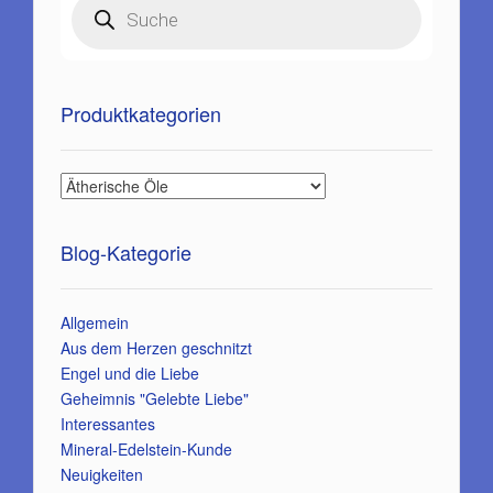
search
Produktkategorien
Blog-Kategorie
Allgemein
Aus dem Herzen geschnitzt
Engel und die Liebe
Geheimnis "Gelebte Liebe"
Interessantes
Mineral-Edelstein-Kunde
Neuigkeiten