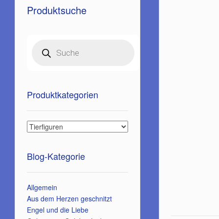
Produktsuche
Products
search
Produktkategorien
Blog-Kategorie
Allgemein
Aus dem Herzen geschnitzt
Engel und die Liebe