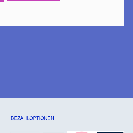
BEZAHLOPTIONEN