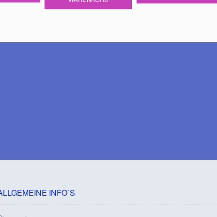
ALLGEMEINE INFO`S