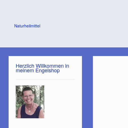
Naturheilmittel
Herzlich Willkommen in
meinem Engelshop