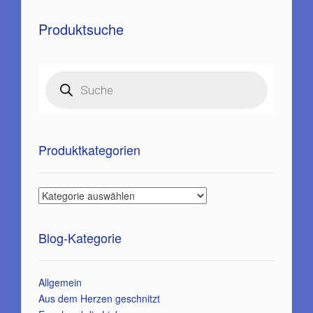
Produktsuche
Products
search
Produktkategorien
Blog-Kategorie
Allgemein
Aus dem Herzen geschnitzt