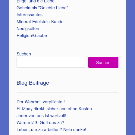
Engel und die Liebe
Geheimnis "Gelebte Liebe"
Interessantes
Mineral-Edelstein-Kunde
Neuigkeiten
Religion/Glaube
Suchen
Suchen
Blog Beiträge
Der Wahrheit verpflichtet!
FLIZpay direkt, sicher und ohne Kosten
Jeder von uns ist wertvoll!
Warum läßt Gott das zu?
Leben, um zu arbeiten? Nein danke!