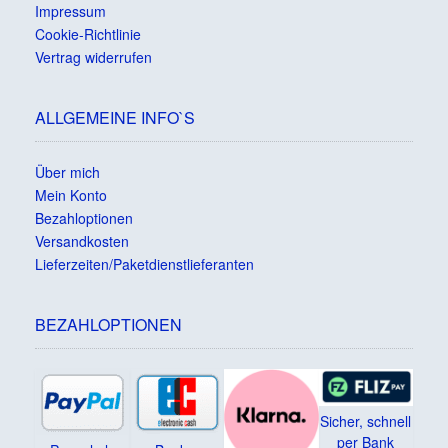
Impressum
Cookie-Richtlinie
Vertrag widerrufen
ALLGEMEINE INFO`S
Über mich
Mein Konto
Bezahloptionen
Versandkosten
Lieferzeiten/Paketdienstlieferanten
BEZAHLOPTIONEN
Sicher, schnell
per Bank