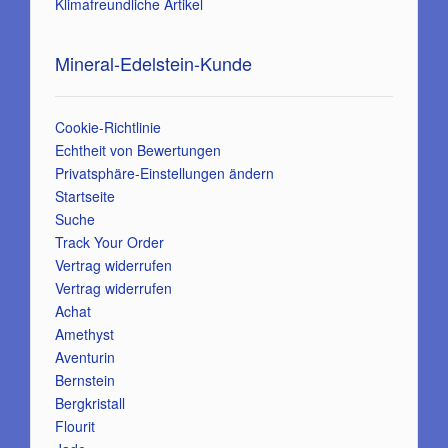
Klimafreundliche Artikel
Mineral-Edelstein-Kunde
Cookie-Richtlinie
Echtheit von Bewertungen
Privatsphäre-Einstellungen ändern
Startseite
Suche
Track Your Order
Vertrag widerrufen
Vertrag widerrufen
Achat
Amethyst
Aventurin
Bernstein
Bergkristall
Flourit