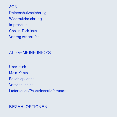
AGB
Datenschutzbelehrung
Widerrufsbelehrung
Impressum
Cookie-Richtlinie
Vertrag widerrufen
ALLGEMEINE INFO`S
Über mich
Mein Konto
Bezahloptionen
Versandkosten
Lieferzeiten/Paketdienstlieferanten
BEZAHLOPTIONEN