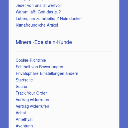
Jeder von uns ist wertvoll!
Warum läßt Gott das zu?
Leben, um zu arbeiten? Nein danke!
Klimafreundliche Artikel
Mineral-Edelstein-Kunde
Cookie-Richtlinie
Echtheit von Bewertungen
Privatsphäre-Einstellungen ändern
Startseite
Suche
Track Your Order
Vertrag widerrufen
Vertrag widerrufen
Achat
Amethyst
Aventurin