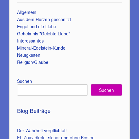
Allgemein
Aus dem Herzen geschnitzt
Engel und die Liebe
Geheimnis "Gelebte Liebe"
Interessantes
Mineral-Edelstein-Kunde
Neuigkeiten
Religion/Glaube
Suchen
Suchen
Blog Beiträge
Der Wahrheit verpflichtet!
FLIZpay direkt, sicher und ohne Kosten