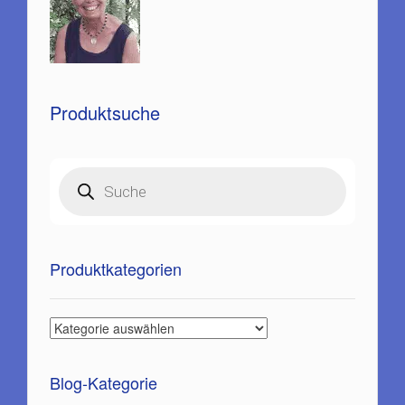
Produktsuche
Products
search
Produktkategorien
Blog-Kategorie