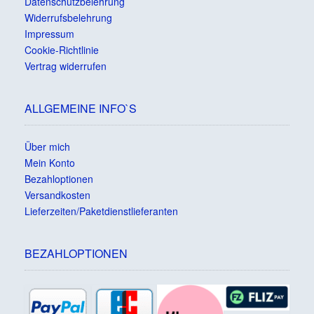
Datenschutzbelehrung
Widerrufsbelehrung
Impressum
Cookie-Richtlinie
Vertrag widerrufen
ALLGEMEINE INFO`S
Über mich
Mein Konto
Bezahloptionen
Versandkosten
Lieferzeiten/Paketdienstlieferanten
BEZAHLOPTIONEN