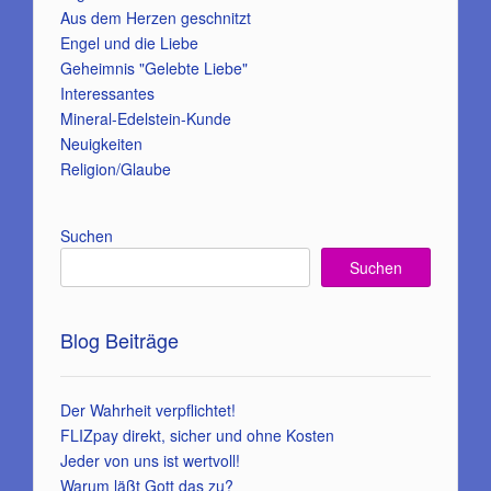
Aus dem Herzen geschnitzt
Engel und die Liebe
Geheimnis "Gelebte Liebe"
Interessantes
Mineral-Edelstein-Kunde
Neuigkeiten
Religion/Glaube
Suchen
Suchen
Blog Beiträge
Der Wahrheit verpflichtet!
FLIZpay direkt, sicher und ohne Kosten
Jeder von uns ist wertvoll!
Warum läßt Gott das zu?