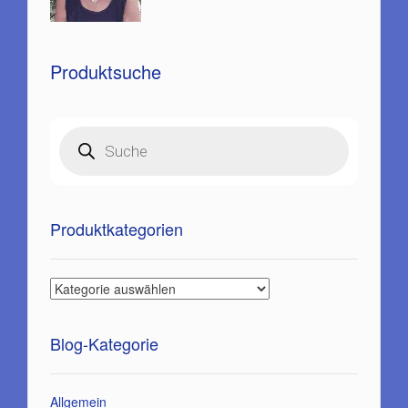
Produktsuche
Products
search
Produktkategorien
Blog-Kategorie
Allgemein