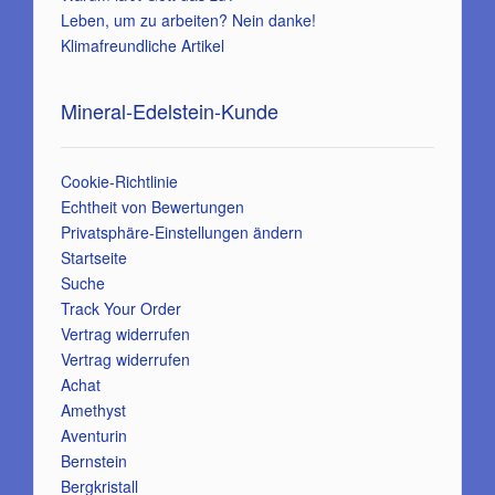
Leben, um zu arbeiten? Nein danke!
Klimafreundliche Artikel
Mineral-Edelstein-Kunde
Cookie-Richtlinie
Echtheit von Bewertungen
Privatsphäre-Einstellungen ändern
Startseite
Suche
Track Your Order
Vertrag widerrufen
Vertrag widerrufen
Achat
Amethyst
Aventurin
Bernstein
Bergkristall