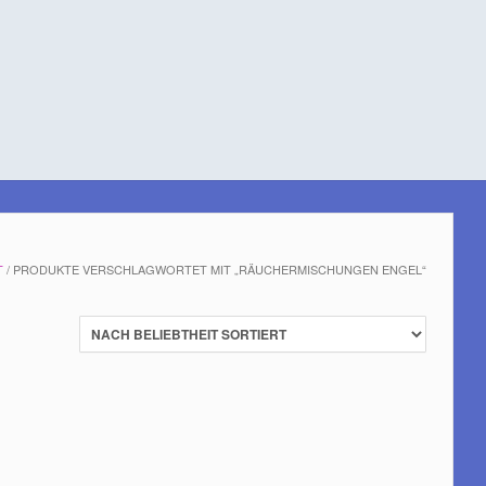
T
/ PRODUKTE VERSCHLAGWORTET MIT „RÄUCHERMISCHUNGEN ENGEL“