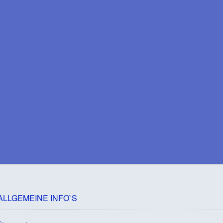
ALLGEMEINE INFO`S