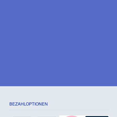
BEZAHLOPTIONEN