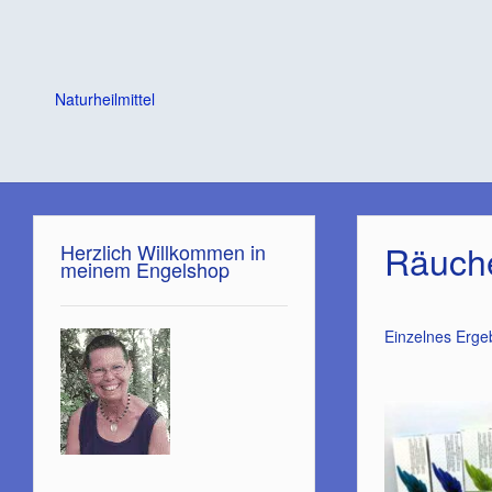
Naturheilmittel
Räuch
Herzlich Willkommen in
meinem Engelshop
Einzelnes Erge