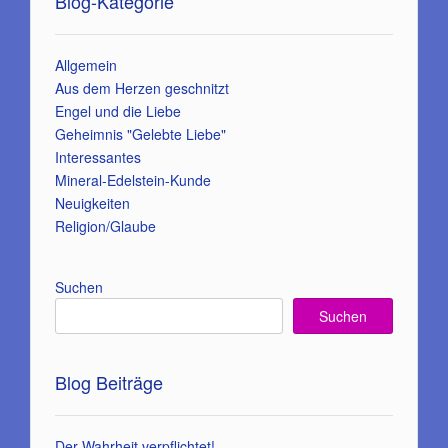
Blog-Kategorie
Allgemein
Aus dem Herzen geschnitzt
Engel und die Liebe
Geheimnis "Gelebte Liebe"
Interessantes
Mineral-Edelstein-Kunde
Neuigkeiten
Religion/Glaube
Suchen
Suchen
Blog Beiträge
Der Wahrheit verpflichtet!