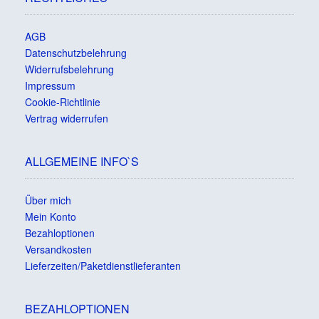
AGB
Datenschutzbelehrung
Widerrufsbelehrung
Impressum
Cookie-Richtlinie
Vertrag widerrufen
ALLGEMEINE INFO`S
Über mich
Mein Konto
Bezahloptionen
Versandkosten
Lieferzeiten/Paketdienstlieferanten
BEZAHLOPTIONEN