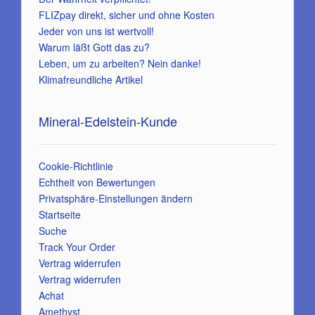
FLIZpay direkt, sicher und ohne Kosten
Jeder von uns ist wertvoll!
Warum läßt Gott das zu?
Leben, um zu arbeiten? Nein danke!
Klimafreundliche Artikel
Mineral-Edelstein-Kunde
Cookie-Richtlinie
Echtheit von Bewertungen
Privatsphäre-Einstellungen ändern
Startseite
Suche
Track Your Order
Vertrag widerrufen
Vertrag widerrufen
Achat
Amethyst