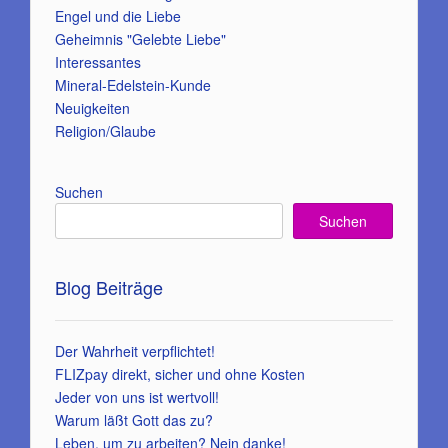
Engel und die Liebe
Geheimnis "Gelebte Liebe"
Interessantes
Mineral-Edelstein-Kunde
Neuigkeiten
Religion/Glaube
Suchen
Suchen
Blog Beiträge
Der Wahrheit verpflichtet!
FLIZpay direkt, sicher und ohne Kosten
Jeder von uns ist wertvoll!
Warum läßt Gott das zu?
Leben, um zu arbeiten? Nein danke!