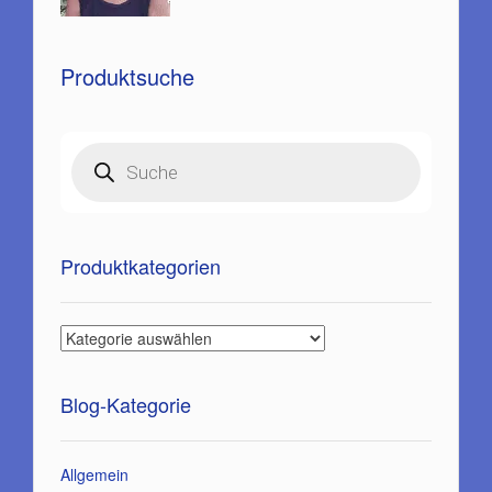
Produktsuche
Products
search
Produktkategorien
Blog-Kategorie
Allgemein