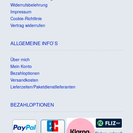
Widerrufsbelehrung
Impressum
Cookie-Richtlinie
Vertrag widerrufen
ALLGEMEINE INFO`S
Über mich
Mein Konto
Bezahloptionen
Versandkosten
Lieferzeiten/Paketdienstlieferanten
BEZAHLOPTIONEN