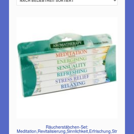
Räucherstäbchen-Set:
Meditation,Revitalisierung,Sinnlichkeit,Erfrischung,Str