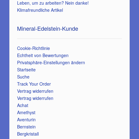
Leben, um zu arbeiten? Nein danke!
Klimafreundliche Artikel
Mineral-Edelstein-Kunde
Cookie-Richtlinie
Echtheit von Bewertungen
Privatsphäre-Einstellungen ändern
Startseite
Suche
Track Your Order
Vertrag widerrufen
Vertrag widerrufen
Achat
Amethyst
Aventurin
Bernstein
Bergkristall