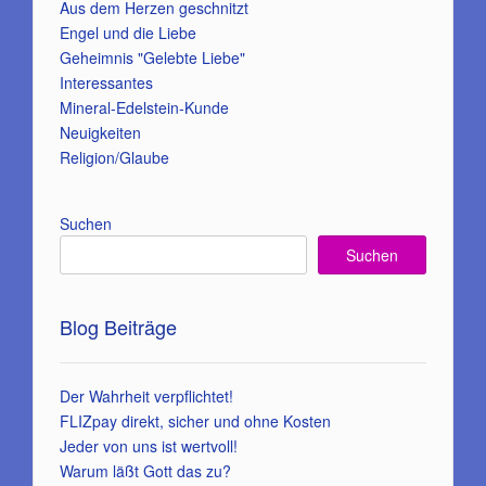
Aus dem Herzen geschnitzt
Engel und die Liebe
Geheimnis "Gelebte Liebe"
Interessantes
Mineral-Edelstein-Kunde
Neuigkeiten
Religion/Glaube
Suchen
Suchen
Blog Beiträge
Der Wahrheit verpflichtet!
FLIZpay direkt, sicher und ohne Kosten
Jeder von uns ist wertvoll!
Warum läßt Gott das zu?