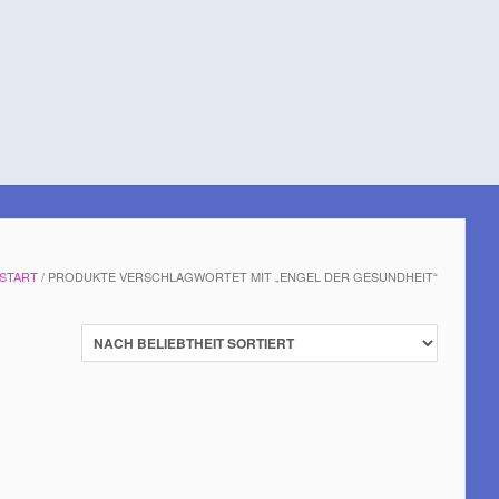
START
/ PRODUKTE VERSCHLAGWORTET MIT „ENGEL DER GESUNDHEIT“