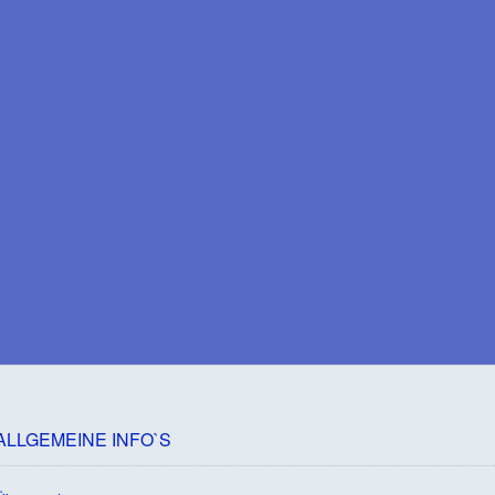
ALLGEMEINE INFO`S