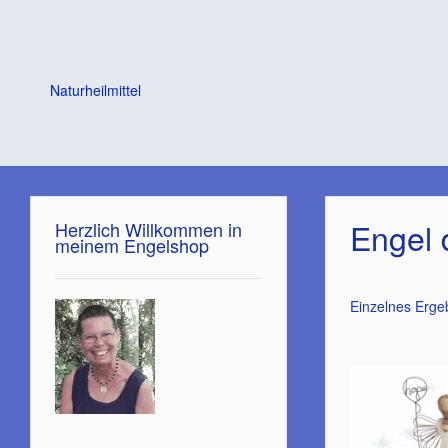
Naturheilmittel
Engel 
Herzlich Willkommen in
meinem Engelshop
Einzelnes Erge