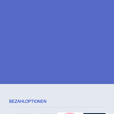
BEZAHLOPTIONEN