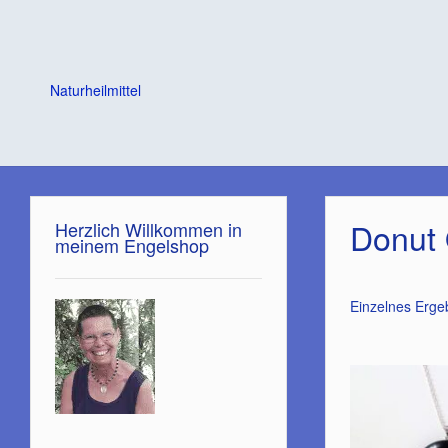
Naturheilmittel
Donut 
Herzlich Willkommen in
meinem Engelshop
Einzelnes Erge