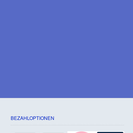
BEZAHLOPTIONEN