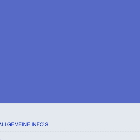
ALLGEMEINE INFO`S