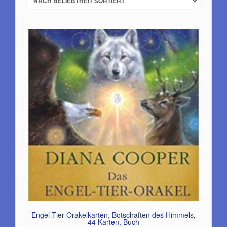
Engel-Tier-Orakelkarten, Botschaften des Himmels,
44 Karten, Buch