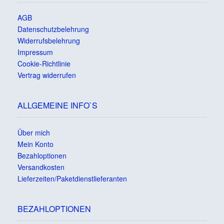
AGB
Datenschutzbelehrung
Widerrufsbelehrung
Impressum
Cookie-Richtlinie
Vertrag widerrufen
ALLGEMEINE INFO`S
Über mich
Mein Konto
Bezahloptionen
Versandkosten
Lieferzeiten/Paketdienstlieferanten
BEZAHLOPTIONEN