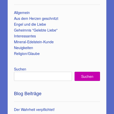
Allgemein
Aus dem Herzen geschnitzt
Engel und die Liebe
Geheimnis "Gelebte Liebe"
Interessantes
Mineral-Edelstein-Kunde
Neuigkeiten
Religion/Glaube
Suchen
Suchen
Blog Beiträge
Der Wahrheit verpflichtet!