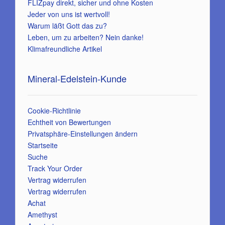
FLIZpay direkt, sicher und ohne Kosten
Jeder von uns ist wertvoll!
Warum läßt Gott das zu?
Leben, um zu arbeiten? Nein danke!
Klimafreundliche Artikel
Mineral-Edelstein-Kunde
Cookie-Richtlinie
Echtheit von Bewertungen
Privatsphäre-Einstellungen ändern
Startseite
Suche
Track Your Order
Vertrag widerrufen
Vertrag widerrufen
Achat
Amethyst