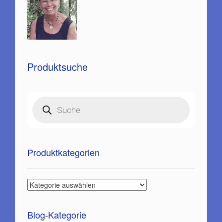
Produktsuche
Products
search
Produktkategorien
Blog-Kategorie