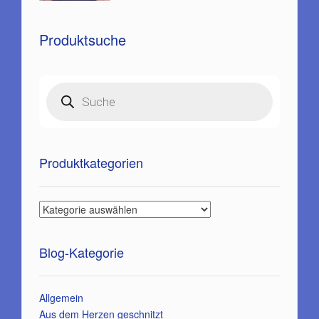
Produktsuche
Products
search
Produktkategorien
Blog-Kategorie
Allgemein
Aus dem Herzen geschnitzt