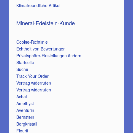
Klimafreundliche Artikel
Mineral-Edelstein-Kunde
Cookie-Richtlinie
Echtheit von Bewertungen
Privatsphäre-Einstellungen ändern
Startseite
Suche
Track Your Order
Vertrag widerrufen
Vertrag widerrufen
Achat
Amethyst
Aventurin
Bernstein
Bergkristall
Flourit