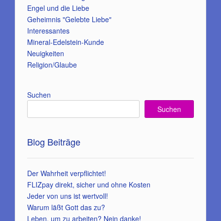
Engel und die Liebe
Geheimnis "Gelebte Liebe"
Interessantes
Mineral-Edelstein-Kunde
Neuigkeiten
Religion/Glaube
Suchen
Suchen
Blog Beiträge
Der Wahrheit verpflichtet!
FLIZpay direkt, sicher und ohne Kosten
Jeder von uns ist wertvoll!
Warum läßt Gott das zu?
Leben, um zu arbeiten? Nein danke!