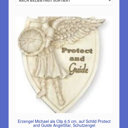
Erzengel Michael als Clip 6,5 cm, auf Schild Protect
and Guide AngelStar, Schutzengel