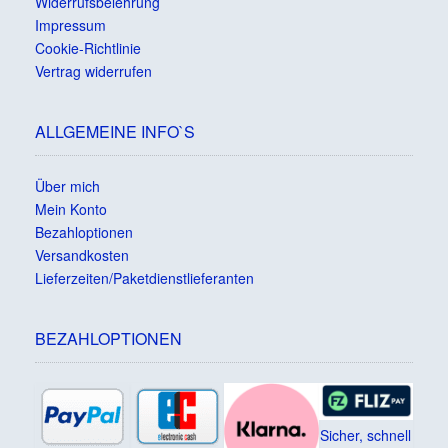
Widerrufsbelehrung
Impressum
Cookie-Richtlinie
Vertrag widerrufen
ALLGEMEINE INFO`S
Über mich
Mein Konto
Bezahloptionen
Versandkosten
Lieferzeiten/Paketdienstlieferanten
BEZAHLOPTIONEN
Sicher, schnell