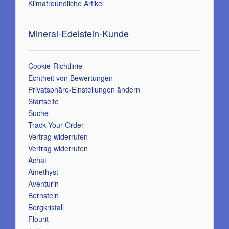
Klimafreundliche Artikel
Mineral-Edelstein-Kunde
Cookie-Richtlinie
Echtheit von Bewertungen
Privatsphäre-Einstellungen ändern
Startseite
Suche
Track Your Order
Vertrag widerrufen
Vertrag widerrufen
Achat
Amethyst
Aventurin
Bernstein
Bergkristall
Flourit