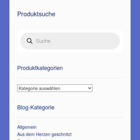
Produktsuche
Products
search
Produktkategorien
Blog-Kategorie
Allgemein
Aus dem Herzen geschnitzt