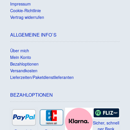
Impressum
Cookie-Richtlinie
Vertrag widerrufen
ALLGEMEINE INFO`S
Über mich
Mein Konto
Bezahloptionen
Versandkosten
Lieferzeiten/Paketdienstlieferanten
BEZAHLOPTIONEN
Sicher, schnell
per Bank