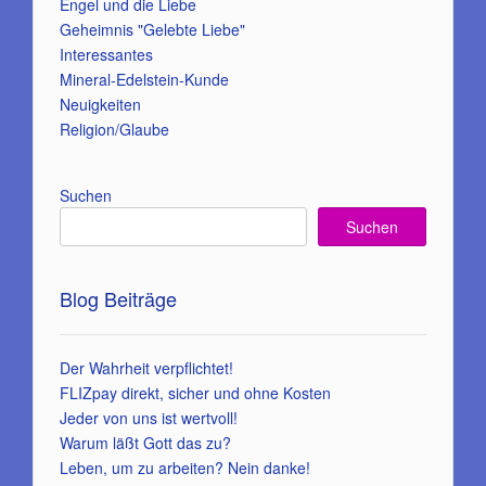
Engel und die Liebe
Geheimnis "Gelebte Liebe"
Interessantes
Mineral-Edelstein-Kunde
Neuigkeiten
Religion/Glaube
Suchen
Suchen
Blog Beiträge
Der Wahrheit verpflichtet!
FLIZpay direkt, sicher und ohne Kosten
Jeder von uns ist wertvoll!
Warum läßt Gott das zu?
Leben, um zu arbeiten? Nein danke!