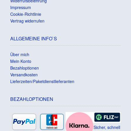
Widerrufsbelehrung
Impressum
Cookie-Richtlinie
Vertrag widerrufen
ALLGEMEINE INFO`S
Über mich
Mein Konto
Bezahloptionen
Versandkosten
Lieferzeiten/Paketdienstlieferanten
BEZAHLOPTIONEN
Sicher, schnell