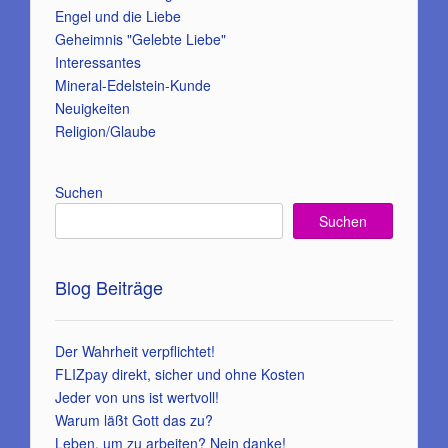
Engel und die Liebe
Geheimnis "Gelebte Liebe"
Interessantes
Mineral-Edelstein-Kunde
Neuigkeiten
Religion/Glaube
Suchen
Suchen
Blog Beiträge
Der Wahrheit verpflichtet!
FLIZpay direkt, sicher und ohne Kosten
Jeder von uns ist wertvoll!
Warum läßt Gott das zu?
Leben, um zu arbeiten? Nein danke!