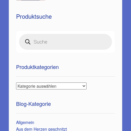
Produktsuche
Products
search
Produktkategorien
Blog-Kategorie
Allgemein
Aus dem Herzen geschnitzt