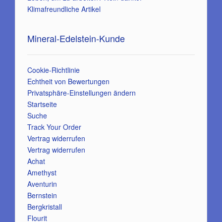
Klimafreundliche Artikel
Mineral-Edelstein-Kunde
Cookie-Richtlinie
Echtheit von Bewertungen
Privatsphäre-Einstellungen ändern
Startseite
Suche
Track Your Order
Vertrag widerrufen
Vertrag widerrufen
Achat
Amethyst
Aventurin
Bernstein
Bergkristall
Flourit