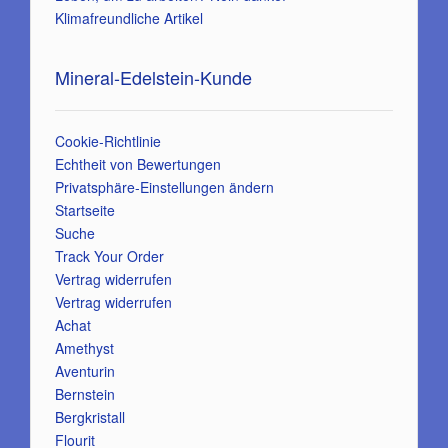
Klimafreundliche Artikel
Mineral-Edelstein-Kunde
Cookie-Richtlinie
Echtheit von Bewertungen
Privatsphäre-Einstellungen ändern
Startseite
Suche
Track Your Order
Vertrag widerrufen
Vertrag widerrufen
Achat
Amethyst
Aventurin
Bernstein
Bergkristall
Flourit