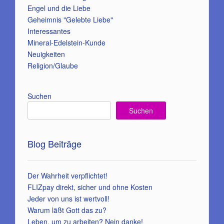
Engel und die Liebe
Geheimnis "Gelebte Liebe"
Interessantes
Mineral-Edelstein-Kunde
Neuigkeiten
Religion/Glaube
Suchen
Suchen
Blog Beiträge
Der Wahrheit verpflichtet!
FLIZpay direkt, sicher und ohne Kosten
Jeder von uns ist wertvoll!
Warum läßt Gott das zu?
Leben, um zu arbeiten? Nein danke!