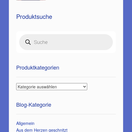
Produktsuche
Products
search
Produktkategorien
Blog-Kategorie
Allgemein
Aus dem Herzen geschnitzt