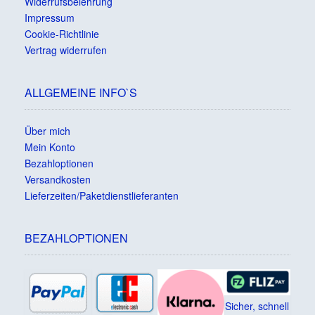
Widerrufsbelehrung
Impressum
Cookie-Richtlinie
Vertrag widerrufen
ALLGEMEINE INFO`S
Über mich
Mein Konto
Bezahloptionen
Versandkosten
Lieferzeiten/Paketdienstlieferanten
BEZAHLOPTIONEN
Sicher, schnell