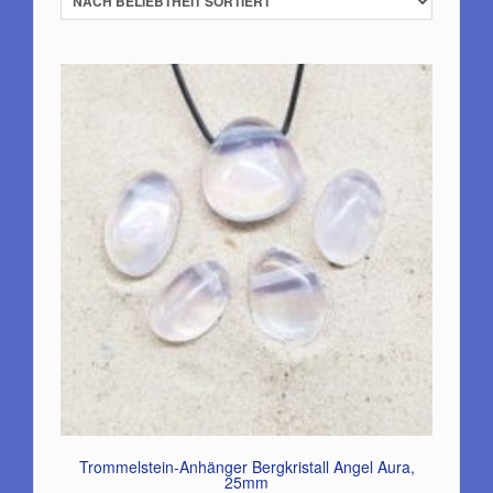
Trommelstein-Anhänger Bergkristall Angel Aura,
25mm