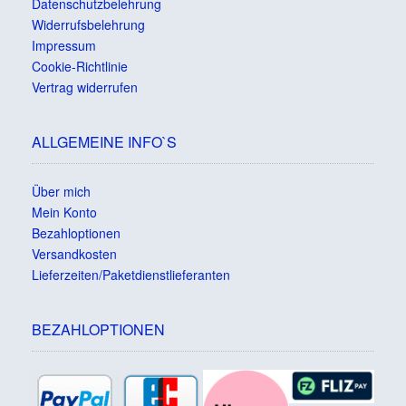
Datenschutzbelehrung
Widerrufsbelehrung
Impressum
Cookie-Richtlinie
Vertrag widerrufen
ALLGEMEINE INFO`S
Über mich
Mein Konto
Bezahloptionen
Versandkosten
Lieferzeiten/Paketdienstlieferanten
BEZAHLOPTIONEN