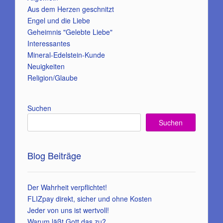
Aus dem Herzen geschnitzt
Engel und die Liebe
Geheimnis "Gelebte Liebe"
Interessantes
Mineral-Edelstein-Kunde
Neuigkeiten
Religion/Glaube
Suchen
Suchen
Blog Beiträge
Der Wahrheit verpflichtet!
FLIZpay direkt, sicher und ohne Kosten
Jeder von uns ist wertvoll!
Warum läßt Gott das zu?