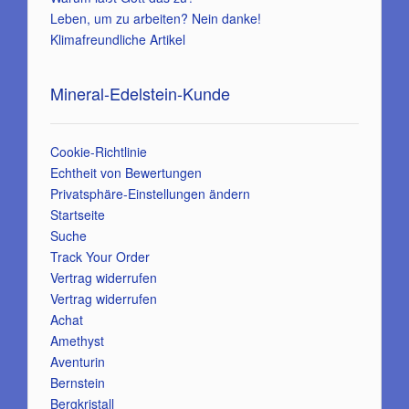
Leben, um zu arbeiten? Nein danke!
Klimafreundliche Artikel
Mineral-Edelstein-Kunde
Cookie-Richtlinie
Echtheit von Bewertungen
Privatsphäre-Einstellungen ändern
Startseite
Suche
Track Your Order
Vertrag widerrufen
Vertrag widerrufen
Achat
Amethyst
Aventurin
Bernstein
Bergkristall