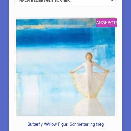
ANGEBOT!
Butterfly /Willow Figur, Schmetterling flieg