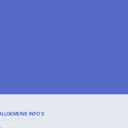
ALLGEMEINE INFO`S