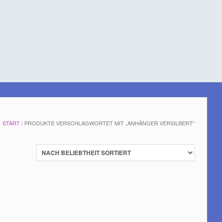
START
/ PRODUKTE VERSCHLAGWORTET MIT „ANHÄNGER VERSILBERT“