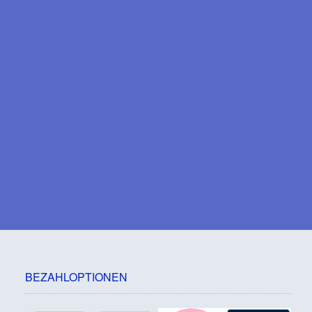
BEZAHLOPTIONEN