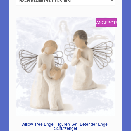
ANGEBOT!
Willow Tree Engel Figuren-Set: Betender Engel,
Schutzengel