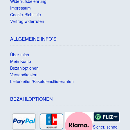
Widerrufsbelehrung
Impressum
Cookie-Richtlinie
Vertrag widerrufen
ALLGEMEINE INFO`S
Über mich
Mein Konto
Bezahloptionen
Versandkosten
Lieferzeiten/Paketdienstlieferanten
BEZAHLOPTIONEN
Sicher, schnell