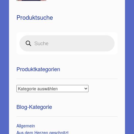
Produktsuche
Products
search
Produktkategorien
Blog-Kategorie
Allgemein
Aus dem Herzen geschnitzt