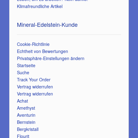
Klimafreundliche Artikel
Mineral-Edelstein-Kunde
Cookie-Richtlinie
Echtheit von Bewertungen
Privatsphäre-Einstellungen ändern
Startseite
Suche
Track Your Order
Vertrag widerrufen
Vertrag widerrufen
Achat
Amethyst
Aventurin
Bernstein
Bergkristall
Flourit