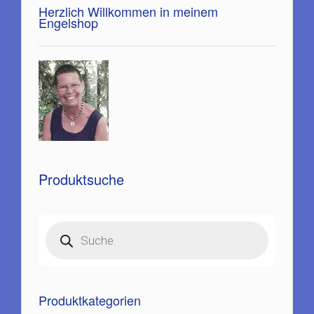
Herzlich Willkommen in meinem
Engelshop
Produktsuche
Products
search
Produktkategorien