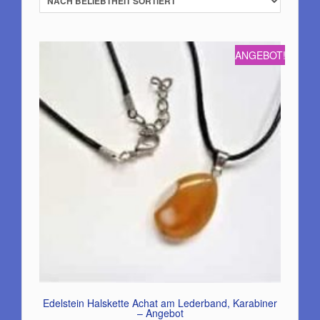
ANGEBOT!
Edelstein Halskette Achat am Lederband, Karabiner
– Angebot