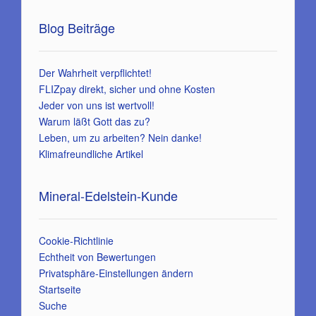
Blog Beiträge
Der Wahrheit verpflichtet!
FLIZpay direkt, sicher und ohne Kosten
Jeder von uns ist wertvoll!
Warum läßt Gott das zu?
Leben, um zu arbeiten? Nein danke!
Klimafreundliche Artikel
Mineral-Edelstein-Kunde
Cookie-Richtlinie
Echtheit von Bewertungen
Privatsphäre-Einstellungen ändern
Startseite
Suche