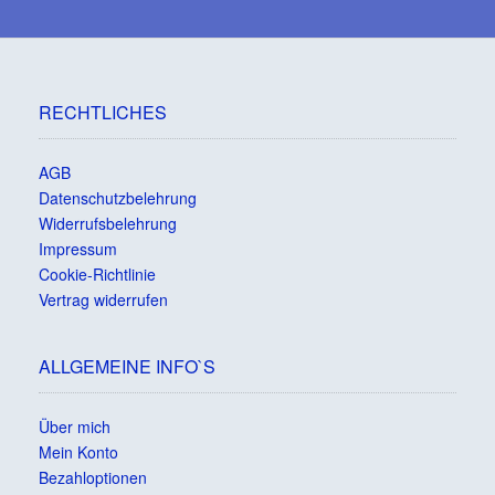
RECHTLICHES
AGB
Datenschutzbelehrung
Widerrufsbelehrung
Impressum
Cookie-Richtlinie
Vertrag widerrufen
ALLGEMEINE INFO`S
Über mich
Mein Konto
Bezahloptionen